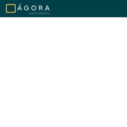
Copyright © 2026 Ágora Insights - Todos os direitos reservados