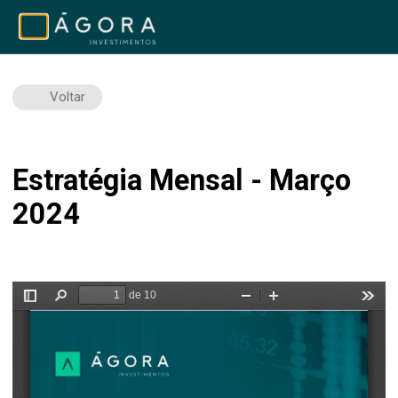
Voltar
Estratégia Mensal - Março
2024