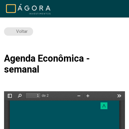
Voltar
Agenda Econômica -
semanal